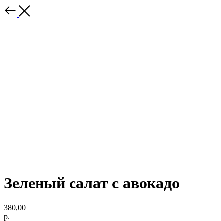
Зеленый салат с авокадо
380,00
р.